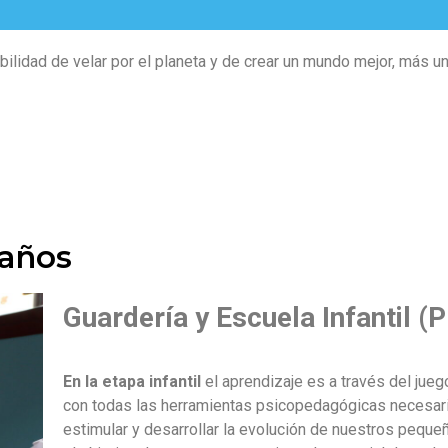
ilidad de velar por el planeta y de crear un mundo mejor, más un
 años
Guardería y Escuela Infantil (
En la etapa infantil
el aprendizaje es a través del jue
con todas las herramientas psicopedagógicas necesar
estimular y desarrollar la evolución de nuestros peque