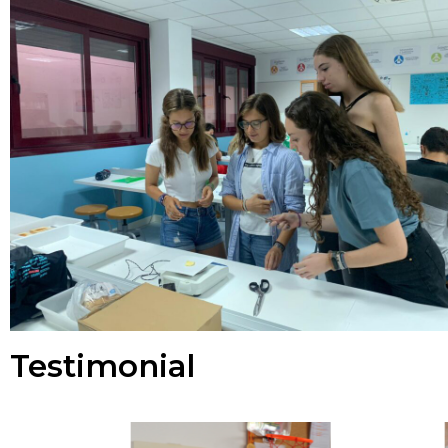
Testimonial