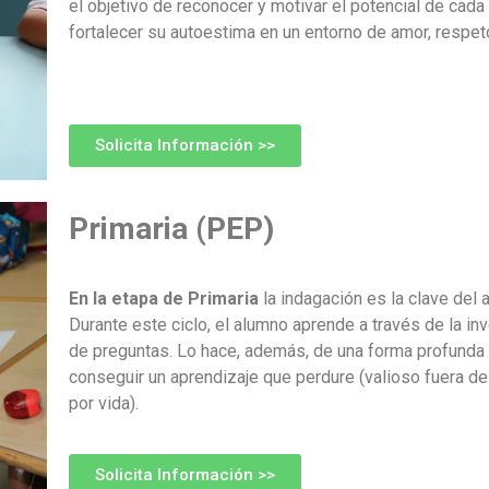
el objetivo de reconocer y motivar el potencial de cada 
fortalecer su autoestima en un entorno de amor, respet
Solicita Información >>
Primaria (PEP)
En la etapa de Primaria
la indagación es la clave del 
Durante este ciclo, el alumno aprende a través de la inv
de preguntas. Lo hace, además, de una forma profunda c
conseguir un aprendizaje que perdure (valioso fuera de
por vida).
Solicita Información >>