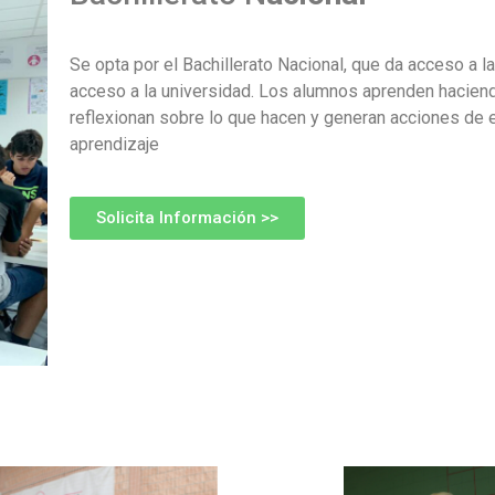
Se opta por el Bachillerato Nacional, que da acceso a l
acceso a la universidad. Los alumnos aprenden hacien
reflexionan sobre lo que hacen y generan acciones de 
aprendizaje
Solicita Información >>